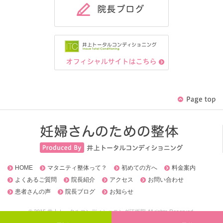
HOME
マタニティ整体って？
初めての方へ
料金案内
よくあるご質問
院長紹介
アクセス
お問い合わせ
患者さんの声
院長ブログ
お知らせ
© 2015 井上トータルコンディショニング江坂院 All rights Reserved.