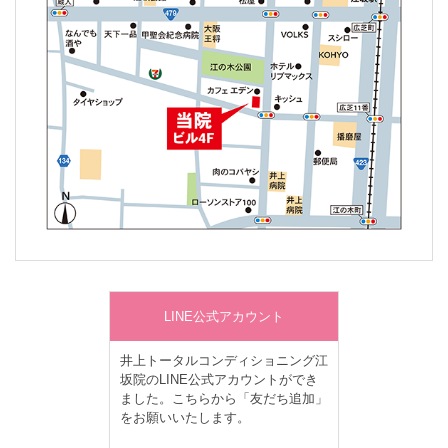
LINE公式アカウント
井上トータルコンディショニング江
坂院のLINE公式アカウントができ
ました。こちらから「友だち追加」
をお願いいたします。