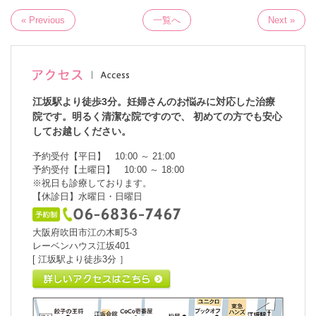
« Previous
一覧へ
Next »
江坂駅より徒歩3分。妊婦さんのお悩みに対応した治療
院です。明るく清潔な院ですので、 初めての方でも安心
してお越しください。
予約受付【平日】 10:00 ～ 21:00
予約受付【土曜日】 10:00 ～ 18:00
※祝日も診療しております。
【休診日】水曜日・日曜日
大阪府吹田市江の木町5-3
レーベンハウス江坂401
[ 江坂駅より徒歩3分 ］